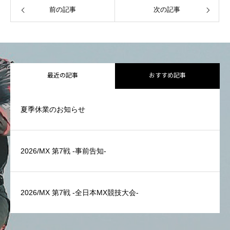
前の記事
次の記事
最近の記事
おすすめ記事
夏季休業のお知らせ
2026/MX 第7戦 -事前告知-
2026/MX 第7戦 -全日本MX競技大会-