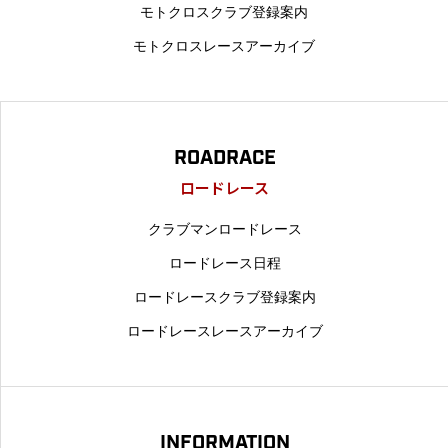
モトクロスクラブ登録案内
モトクロスレースアーカイブ
ROADRACE
ロードレース
クラブマンロードレース
ロードレース日程
ロードレースクラブ登録案内
ロードレースレースアーカイブ
INFORMATION