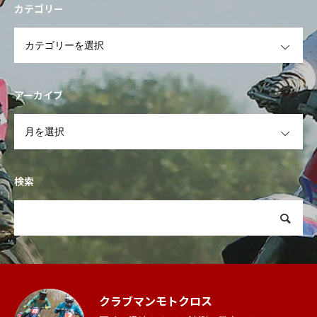
カテゴリー
OPEN
アーカイブ
OPEN
検索
クラブマンモトクロス