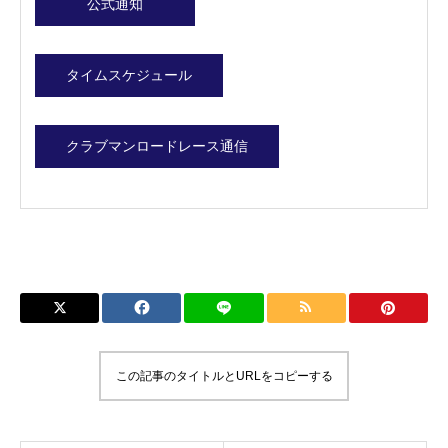
公式通知
タイムスケジュール
クラブマンロードレース通信
この記事のタイトルとURLをコピーする