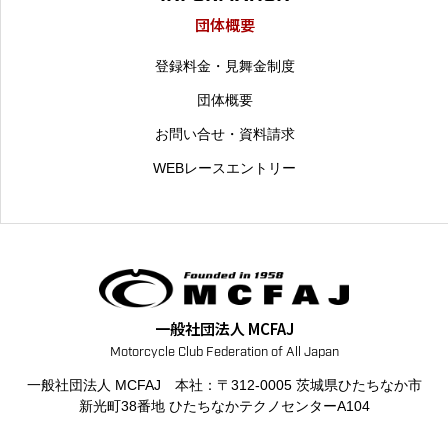
団体概要
登録料金・見舞金制度
団体概要
お問い合せ・資料請求
WEBレースエントリー
一般社団法人 MCFAJ
一般社団法人 MCFAJ 本社：〒312-0005 茨城県ひたちなか市
新光町38番地
ひたちなかテクノセンターA104