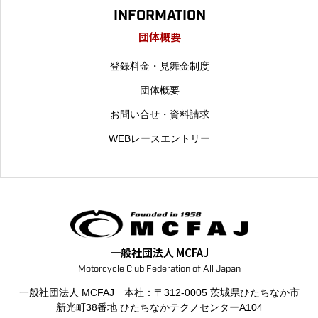
INFORMATION
団体概要
登録料金・見舞金制度
団体概要
お問い合せ・資料請求
WEBレースエントリー
一般社団法人 MCFAJ
一般社団法人 MCFAJ 本社：〒312-0005 茨城県ひたちなか市
新光町38番地
ひたちなかテクノセンターA104