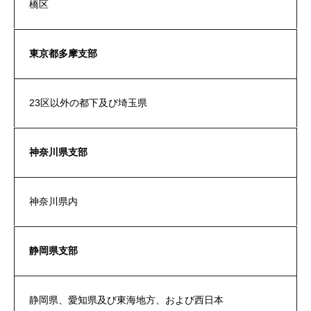
橋区
東京都多摩支部
23区以外の都下及び埼玉県
神奈川県支部
神奈川県内
静岡県支部
静岡県、愛知県及び東海地方、および西日本