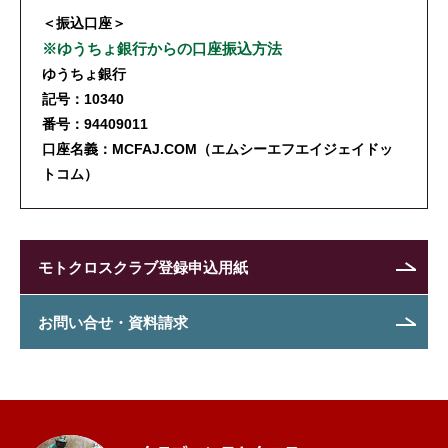
＜振込口座＞
※ゆうちょ銀行からの口座振込方法
ゆうちょ銀行
記号：10340
番号：94409011
口座名義：MCFAJ.COM（エムシーエフエイジェイドッ
トコム）
モトクロスクラブ登録申込用紙
お問い合せ・資料請求