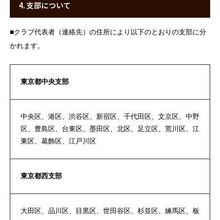
4. 支部について
■
クラブ代表者（連絡先）の住所により以下のとおりの支部に分
かれます。
東京都中央支部
中央区、港区、渋谷区、新宿区、千代田区、文京区、中野
区、豊島区、台東区、墨田区、北区、足立区、荒川区、江
東区、葛飾区、江戸川区
東京都西支部
大田区、品川区、目黒区、世田谷区、杉並区、練馬区、板