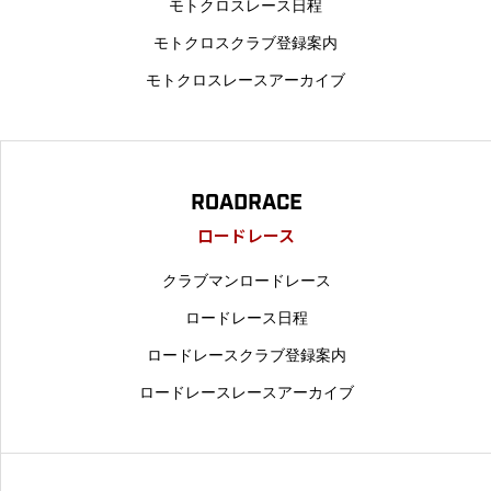
モトクロスレース日程
モトクロスクラブ登録案内
モトクロスレースアーカイブ
ROADRACE
ロードレース
クラブマンロードレース
ロードレース日程
ロードレースクラブ登録案内
ロードレースレースアーカイブ