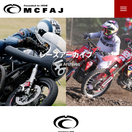
ホーム
クラブマンモトクロス
レースアーカイブ
過去のレースアーカイブ
Race Archives
クラブマンロードレース
過去のレースアーカイブ
レース日程