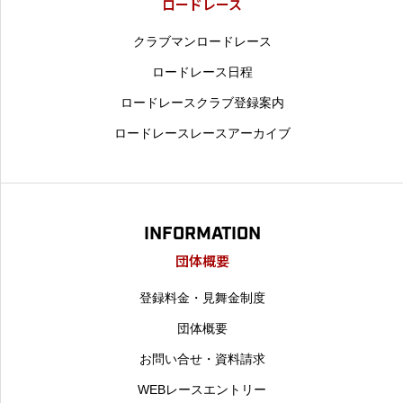
ロードレース
クラブマンロードレース
ロードレース日程
ロードレースクラブ登録案内
ロードレースレースアーカイブ
INFORMATION
団体概要
登録料金・見舞金制度
団体概要
お問い合せ・資料請求
WEBレースエントリー