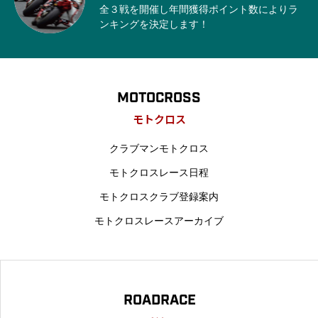
全３戦を開催し年間獲得ポイント数によりラ
ンキングを決定します！
MOTOCROSS
モトクロス
クラブマンモトクロス
モトクロスレース日程
モトクロスクラブ登録案内
モトクロスレースアーカイブ
ROADRACE