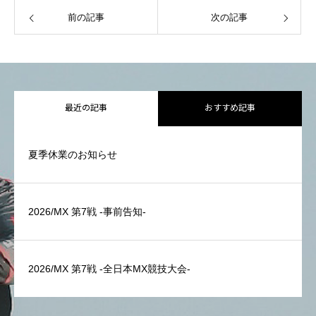
前の記事
次の記事
最近の記事
おすすめ記事
夏季休業のお知らせ
2026/MX 第7戦 -事前告知-
2026/MX 第7戦 -全日本MX競技大会-