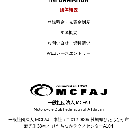
INFORMATION
団体概要
登録料金・見舞金制度
団体概要
お問い合せ・資料請求
WEBレースエントリー
一般社団法人 MCFAJ
一般社団法人 MCFAJ 本社：〒312-0005 茨城県ひたちなか市
新光町38番地
ひたちなかテクノセンターA104