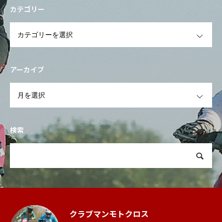
カテゴリー
OPEN
アーカイブ
OPEN
検索
クラブマンモトクロス