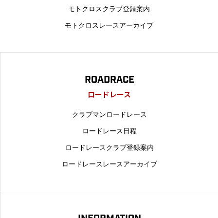
モトクロスクラブ登録案内
モトクロスレースアーカイブ
ROADRACE
ロードレース
クラブマンロードレース
ロードレース日程
ロードレースクラブ登録案内
ロードレースレースアーカイブ