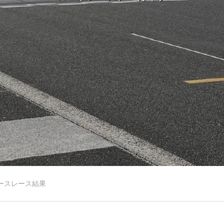
レースレース結果