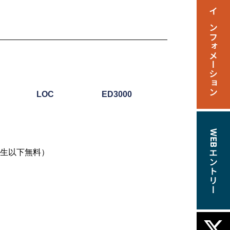
LOC
ED3000
中学生以下無料）