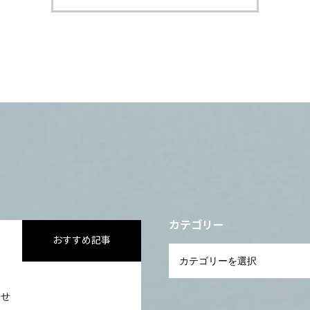
カテゴリー
おすすめ記事
らせ