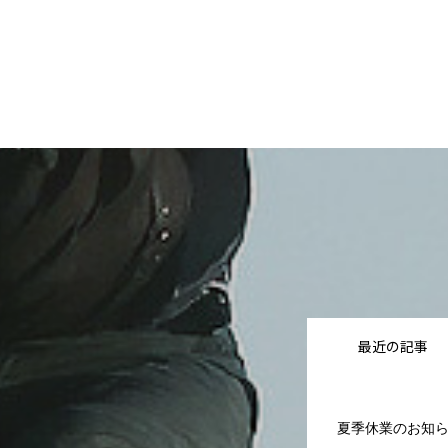
最近の記事
夏季休業のお知