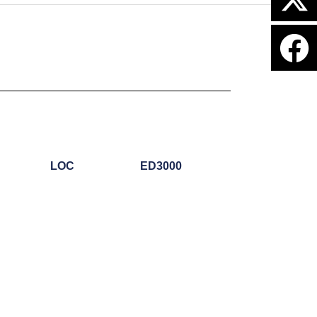
LOC
ED3000