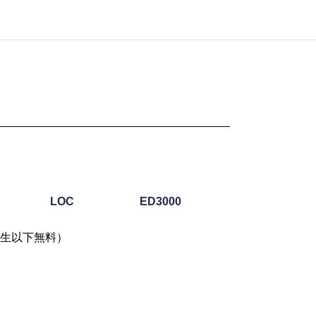
LOC
ED3000
中学生以下無料）