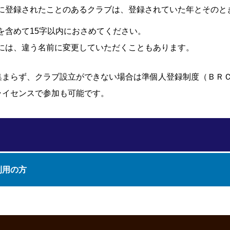
に登録されたことのあるクラブは、登録されていた年とそのとき
を含めて15字以内におさめてください。
には、違う名前に変更していただくこともあります。
集まらず、クラブ設立ができない場合は準個人登録制度（ＢＲ
ライセンスで参加も可能です。
利用の方