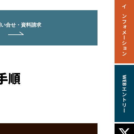
問い合せ・資料請求
手順