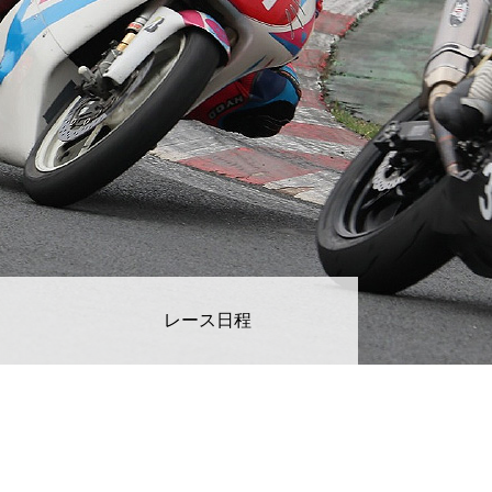
レース日程