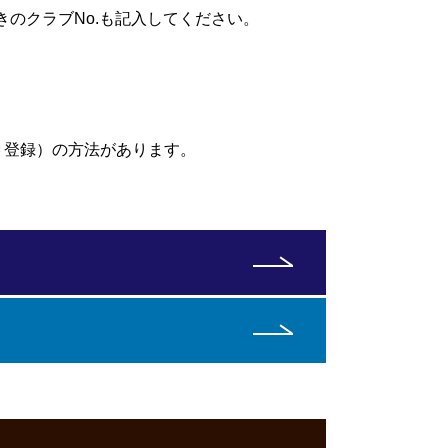
のクラブNo.も記入してください。
Ｃ登録）の方法があります。