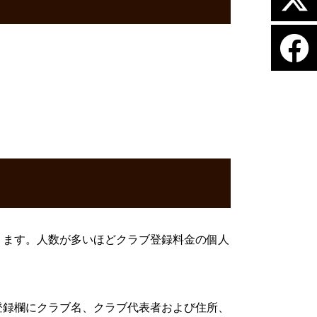
ります。人数が多いほどクラブ登録料金の個人
）
登録欄にクラブ名、クラブ代表者および住所、