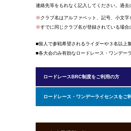
連絡先等をもれなく記入してください。過去
※
クラブ名はアルファベット、記号、小文字
※
すでに同じクラブ名が登録されている場合
■
個人で参戦希望されるライダーや３名以上
■
各大会のみ有効なロードレース・ワンデー
ロードレースBRC制度をご利用の方
ロードレース・ワンデーライセンスをご