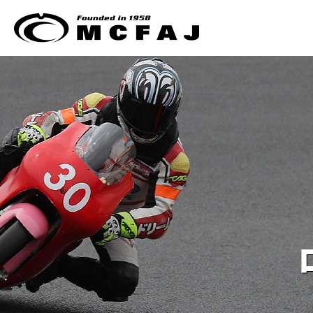
ホーム
クラブマンモトクロス
過去のレースアーカイブ