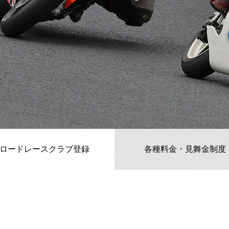
ロードレースクラブ登録
各種料金・見舞金制度