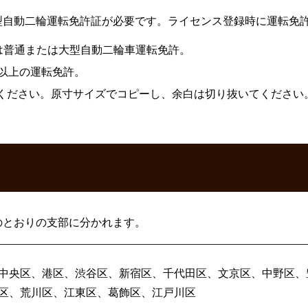
型自動二輪運転免許証が必要です。ライセンス登録時に運転免
スは普通または大型自動二輪車運転免許。
付以上の運転免許。
ください。原寸サイズでコピーし、余白は切り抜いてください
のとおりの支部に分かれます。
中央区、港区、渋谷区、新宿区、千代田区、文京区、中野区、
区、荒川区、江東区、葛飾区、江戸川区